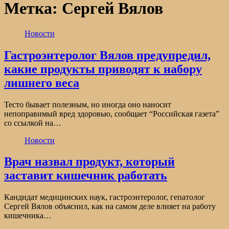
Метка:
Сергей Вялов
Новости
Гастроэнтеролог Вялов предупредил,
какие продукты приводят к набору
лишнего веса
Тесто бывает полезным, но иногда оно наносит
непоправимый вред здоровью, сообщает “Российская газета”
со ссылкой на…
Новости
Врач назвал продукт, который
заставит кишечник работать
Кандидат медицинских наук, гастроэнтеролог, гепатолог
Сергей Вялов объяснил, как на самом деле влияет на работу
кишечника…